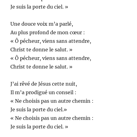
Je suis la porte du ciel. »
Une douce voix m’a parlé,
Au plus profond de mon cœur :
« Ô pécheur, viens sans attendre,
Christ te donne le salut. »
« Ô pécheur, viens sans attendre,
Christ te donne le salut. »
J’ai rêvé de Jésus cette nuit,
Il m’a prodigué un conseil :
« Ne choisis pas un autre chemin :
Je suis la porte du ciel.»
« Ne choisis pas un autre chemin :
Je suis la porte du ciel. »