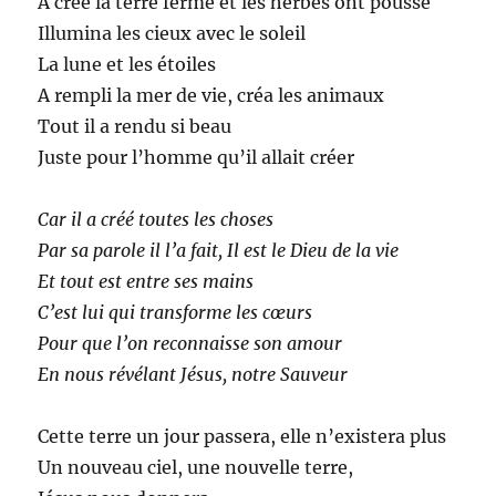
A créé la terre ferme et les herbes ont poussé
Illumina les cieux avec le soleil
La lune et les étoiles
A rempli la mer de vie, créa les animaux
Tout il a rendu si beau
Juste pour l’homme qu’il allait créer
Car il a créé toutes les choses
Par sa parole il l’a fait, Il est le Dieu de la vie
Et tout est entre ses mains
C’est lui qui transforme les cœurs
Pour que l’on reconnaisse son amour
En nous révélant Jésus, notre Sauveur
Cette terre un jour passera, elle n’existera plus
Un nouveau ciel, une nouvelle terre,