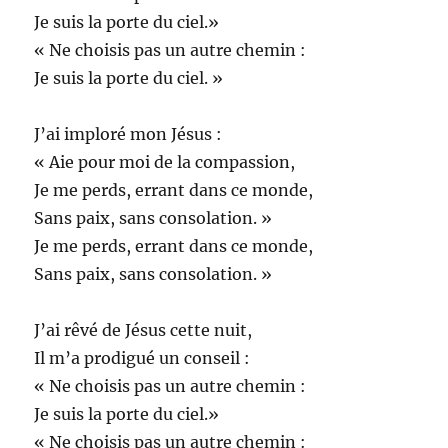
Je suis la porte du ciel.»
« Ne choisis pas un autre chemin :
Je suis la porte du ciel. »
J’ai imploré mon Jésus :
« Aie pour moi de la compassion,
Je me perds, errant dans ce monde,
Sans paix, sans consolation. »
Je me perds, errant dans ce monde,
Sans paix, sans consolation. »
J’ai rêvé de Jésus cette nuit,
Il m’a prodigué un conseil :
« Ne choisis pas un autre chemin :
Je suis la porte du ciel.»
« Ne choisis pas un autre chemin :