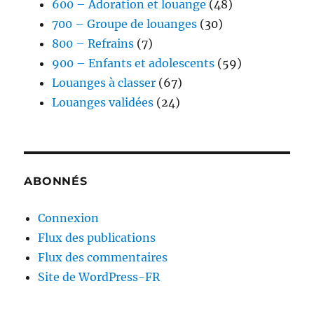
600 – Adoration et louange
(48)
700 – Groupe de louanges
(30)
800 – Refrains
(7)
900 – Enfants et adolescents
(59)
Louanges à classer
(67)
Louanges validées
(24)
ABONNÉS
Connexion
Flux des publications
Flux des commentaires
Site de WordPress-FR