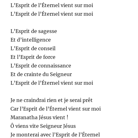
L’Esprit de l’Éternel vient sur moi
L’Esprit de l’Éternel vient sur moi
L’Esprit de sagesse
Et d’intelligence
L’Esprit de conseil
Et l’Esprit de force
L’Esprit de connaissance
Et de crainte du Seigneur
L’Esprit de l’Éternel vient sur moi
Je ne craindrai rien et je serai prêt
Car l’Esprit de l’Éternel vient sur moi
Maranatha Jésus vient !
Ô viens vite Seigneur Jésus
Je monterai avec l’Esprit de l’Éternel