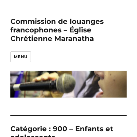
Commission de louanges
francophones – Église
Chrétienne Maranatha
MENU
Catégorie :
900 – Enfants et