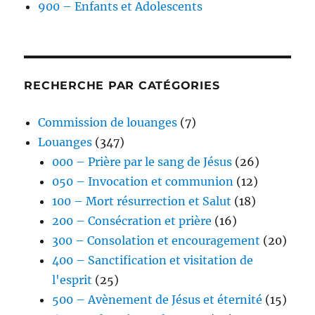
900 – Enfants et Adolescents
RECHERCHE PAR CATÉGORIES
Commission de louanges
(7)
Louanges
(347)
000 – Prière par le sang de Jésus
(26)
050 – Invocation et communion
(12)
100 – Mort résurrection et Salut
(18)
200 – Consécration et prière
(16)
300 – Consolation et encouragement
(20)
400 – Sanctification et visitation de
l'esprit
(25)
500 – Avènement de Jésus et éternité
(15)