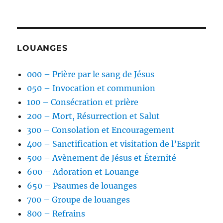
LOUANGES
000 – Prière par le sang de Jésus
050 – Invocation et communion
100 – Consécration et prière
200 – Mort, Résurrection et Salut
300 – Consolation et Encouragement
400 – Sanctification et visitation de l’Esprit
500 – Avènement de Jésus et Éternité
600 – Adoration et Louange
650 – Psaumes de louanges
700 – Groupe de louanges
800 – Refrains