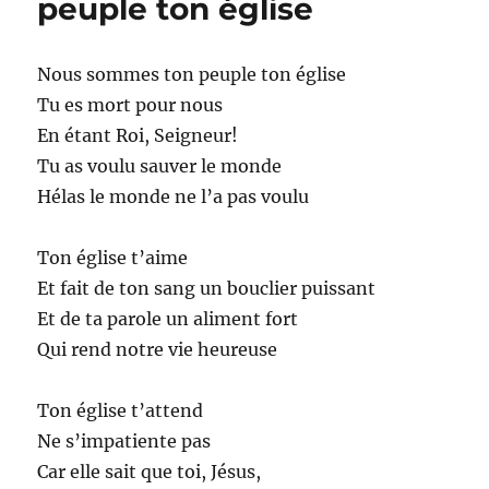
peuple ton église
Nous sommes ton peuple ton église
Tu es mort pour nous
En étant Roi, Seigneur!
Tu as voulu sauver le monde
Hélas le monde ne l’a pas voulu
Ton église t’aime
Et fait de ton sang un bouclier puissant
Et de ta parole un aliment fort
Qui rend notre vie heureuse
Ton église t’attend
Ne s’impatiente pas
Car elle sait que toi, Jésus,