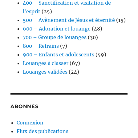
400 – Sanctification et visitation de
l'esprit
(25)
500 – Avènement de Jésus et éternité
(15)
600 – Adoration et louange
(48)
700 – Groupe de louanges
(30)
800 – Refrains
(7)
900 – Enfants et adolescents
(59)
Louanges à classer
(67)
Louanges validées
(24)
ABONNÉS
Connexion
Flux des publications