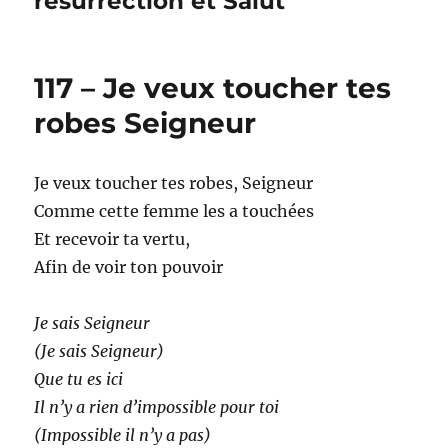
résurrection et Salut
117 – Je veux toucher tes
robes Seigneur
Je veux toucher tes robes, Seigneur
Comme cette femme les a touchées
Et recevoir ta vertu,
Afin de voir ton pouvoir
Je sais Seigneur
(Je sais Seigneur)
Que tu es ici
Il n’y a rien d’impossible pour toi
(Impossible il n’y a pas)