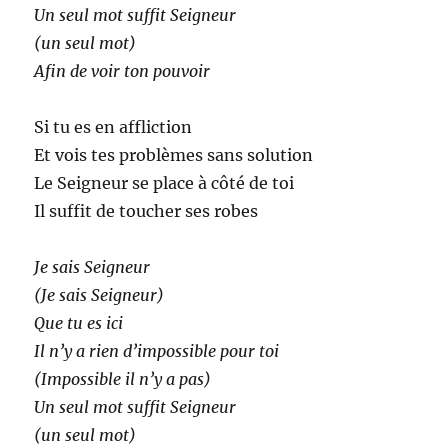
Un seul mot suffit Seigneur
(un seul mot)
Afin de voir ton pouvoir
Si tu es en affliction
Et vois tes problèmes sans solution
Le Seigneur se place à côté de toi
Il suffit de toucher ses robes
Je sais Seigneur
(Je sais Seigneur)
Que tu es ici
Il n’y a rien d’impossible pour toi
(Impossible il n’y a pas)
Un seul mot suffit Seigneur
(un seul mot)