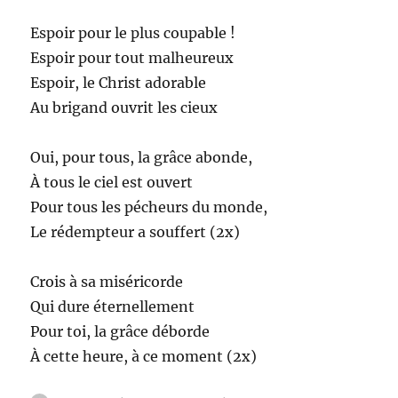
Espoir pour le plus coupable !
Espoir pour tout malheureux
Espoir, le Christ adorable
Au brigand ouvrit les cieux
Oui, pour tous, la grâce abonde,
À tous le ciel est ouvert
Pour tous les pécheurs du monde,
Le rédempteur a souffert (2x)
Crois à sa miséricorde
Qui dure éternellement
Pour toi, la grâce déborde
À cette heure, à ce moment (2x)