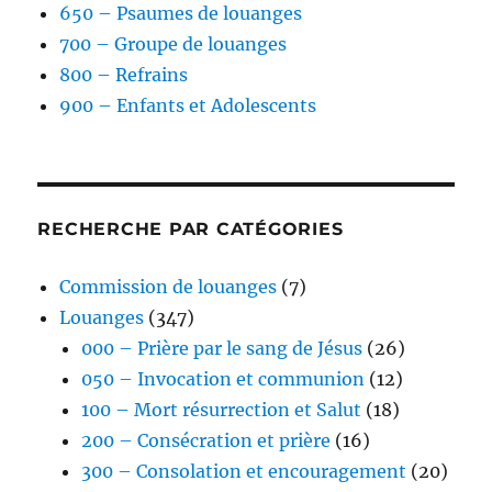
650 – Psaumes de louanges
700 – Groupe de louanges
800 – Refrains
900 – Enfants et Adolescents
RECHERCHE PAR CATÉGORIES
Commission de louanges
(7)
Louanges
(347)
000 – Prière par le sang de Jésus
(26)
050 – Invocation et communion
(12)
100 – Mort résurrection et Salut
(18)
200 – Consécration et prière
(16)
300 – Consolation et encouragement
(20)