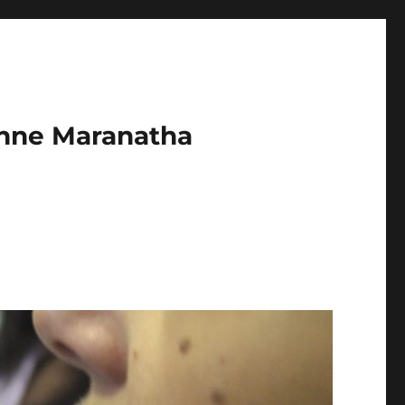
enne Maranatha