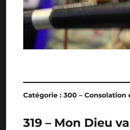
Catégorie :
300 – Consolation
319 – Mon Dieu vai