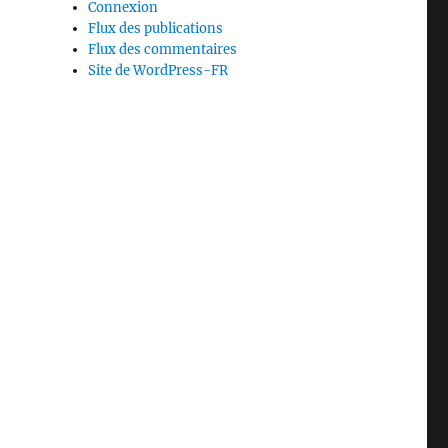
Connexion
Flux des publications
Flux des commentaires
Site de WordPress-FR