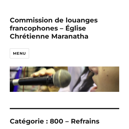
Commission de louanges
francophones – Église
Chrétienne Maranatha
MENU
Catégorie :
800 – Refrains