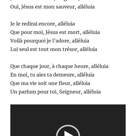
Oui, Jésus est mon sauveur, alléluia
Je le redirai encore, alléluia
Que pour moi, Jésus est mort, alléluia
Voilà pourquoi je l’adore, alléluia
Lui seul est tout mon trésor, alléluia
Que chaque jour, à chaque heure, alléluia
En moi, tu aies ta demeure, alléluia
Que ma vie soit une fleur, alléluia
Un parfum pour toi, Seigneur, alléluia
Lecteur
vidéo