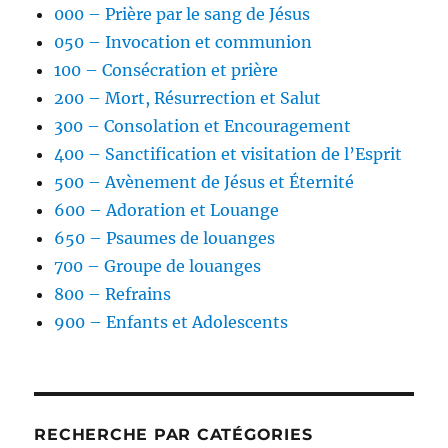
000 – Prière par le sang de Jésus
050 – Invocation et communion
100 – Consécration et prière
200 – Mort, Résurrection et Salut
300 – Consolation et Encouragement
400 – Sanctification et visitation de l’Esprit
500 – Avènement de Jésus et Éternité
600 – Adoration et Louange
650 – Psaumes de louanges
700 – Groupe de louanges
800 – Refrains
900 – Enfants et Adolescents
RECHERCHE PAR CATÉGORIES