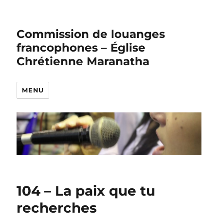
Commission de louanges
francophones – Église
Chrétienne Maranatha
MENU
104 – La paix que tu
recherches