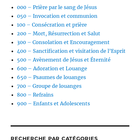
000 – Prière par le sang de Jésus
050 – Invocation et communion
100 – Consécration et prière
200 – Mort, Résurrection et Salut
300 – Consolation et Encouragement
400 – Sanctification et visitation de l’Esprit
500 – Avènement de Jésus et Éternité
600 – Adoration et Louange
650 – Psaumes de louanges
700 – Groupe de louanges
800 – Refrains
900 – Enfants et Adolescents
RECHERCHE PAR CATÉGORIES