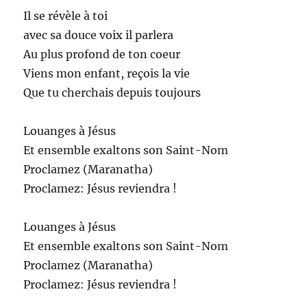
Il se révèle à toi
avec sa douce voix il parlera
Au plus profond de ton coeur
Viens mon enfant, reçois la vie
Que tu cherchais depuis toujours
Louanges à Jésus
Et ensemble exaltons son Saint-Nom
Proclamez (Maranatha)
Proclamez: Jésus reviendra !
Louanges à Jésus
Et ensemble exaltons son Saint-Nom
Proclamez (Maranatha)
Proclamez: Jésus reviendra !