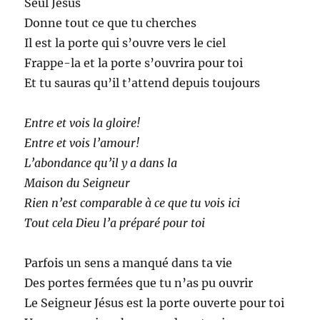
Seul Jésus
Donne tout ce que tu cherches
Il est la porte qui s’ouvre vers le ciel
Frappe-la et la porte s’ouvrira pour toi
Et tu sauras qu’il t’attend depuis toujours
Entre et vois la gloire!
Entre et vois l’amour!
L’abondance qu’il y a dans la
Maison du Seigneur
Rien n’est comparable à ce que tu vois ici
Tout cela Dieu l’a préparé pour toi
Parfois un sens a manqué dans ta vie
Des portes fermées que tu n’as pu ouvrir
Le Seigneur Jésus est la porte ouverte pour toi