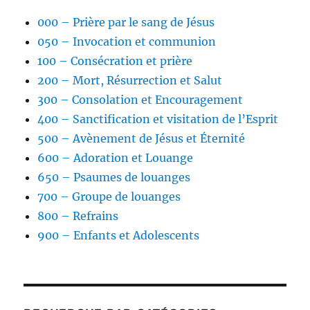
000 – Prière par le sang de Jésus
050 – Invocation et communion
100 – Consécration et prière
200 – Mort, Résurrection et Salut
300 – Consolation et Encouragement
400 – Sanctification et visitation de l’Esprit
500 – Avènement de Jésus et Éternité
600 – Adoration et Louange
650 – Psaumes de louanges
700 – Groupe de louanges
800 – Refrains
900 – Enfants et Adolescents