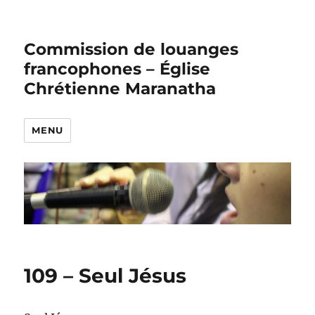
Commission de louanges
francophones – Église
Chrétienne Maranatha
MENU
109 – Seul Jésus