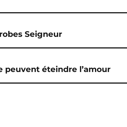
 robes Seigneur
e peuvent éteindre l’amour