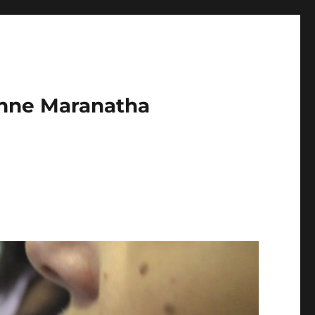
enne Maranatha