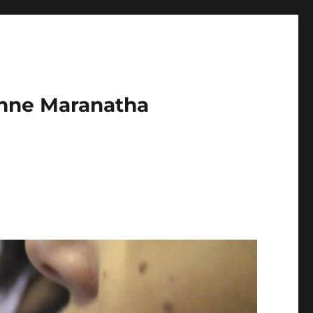
enne Maranatha