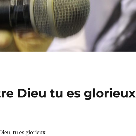
re Dieu tu es glorieux
Dieu, tu es glorieux