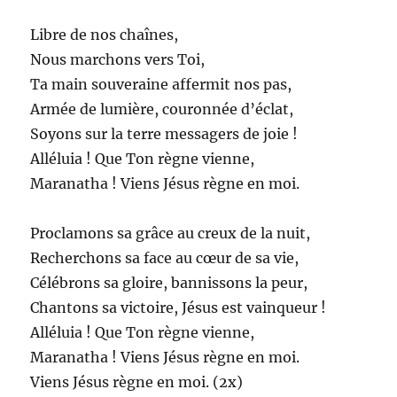
Libre de nos chaînes,
Nous marchons vers Toi,
Ta main souveraine affermit nos pas,
Armée de lumière, couronnée d’éclat,
Soyons sur la terre messagers de joie !
Alléluia ! Que Ton règne vienne,
Maranatha ! Viens Jésus règne en moi.
Proclamons sa grâce au creux de la nuit,
Recherchons sa face au cœur de sa vie,
Célébrons sa gloire, bannissons la peur,
Chantons sa victoire, Jésus est vainqueur !
Alléluia ! Que Ton règne vienne,
Maranatha ! Viens Jésus règne en moi.
Viens Jésus règne en moi. (2x)