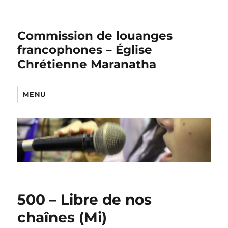
Commission de louanges
francophones – Église
Chrétienne Maranatha
MENU
500 – Libre de nos
chaînes (Mi)