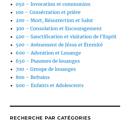
050 – Invocation et communion
100 – Consécration et prière
200 – Mort, Résurrection et Salut
300 – Consolation et Encouragement
400 – Sanctification et visitation de l’Esprit
500 – Avènement de Jésus et Éternité
600 – Adoration et Louange
650 – Psaumes de louanges
700 – Groupe de louanges
800 – Refrains
900 – Enfants et Adolescents
RECHERCHE PAR CATÉGORIES