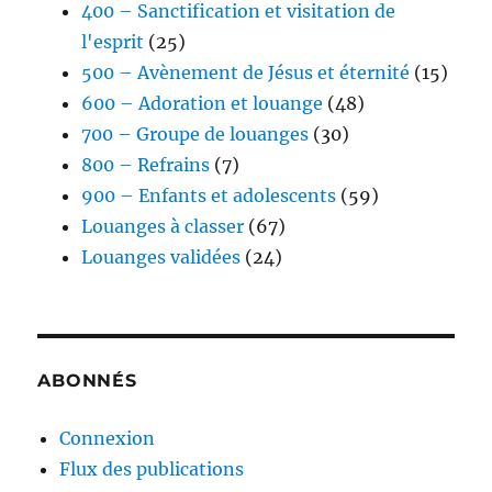
400 – Sanctification et visitation de
l'esprit
(25)
500 – Avènement de Jésus et éternité
(15)
600 – Adoration et louange
(48)
700 – Groupe de louanges
(30)
800 – Refrains
(7)
900 – Enfants et adolescents
(59)
Louanges à classer
(67)
Louanges validées
(24)
ABONNÉS
Connexion
Flux des publications