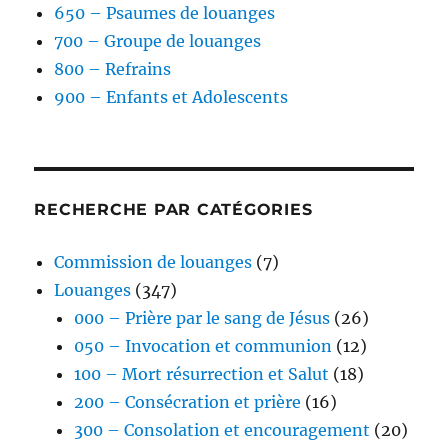
650 – Psaumes de louanges
700 – Groupe de louanges
800 – Refrains
900 – Enfants et Adolescents
RECHERCHE PAR CATÉGORIES
Commission de louanges
(7)
Louanges
(347)
000 – Prière par le sang de Jésus
(26)
050 – Invocation et communion
(12)
100 – Mort résurrection et Salut
(18)
200 – Consécration et prière
(16)
300 – Consolation et encouragement
(20)