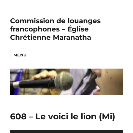
Commission de louanges
francophones – Église
Chrétienne Maranatha
MENU
608 – Le voici le lion (Mi)