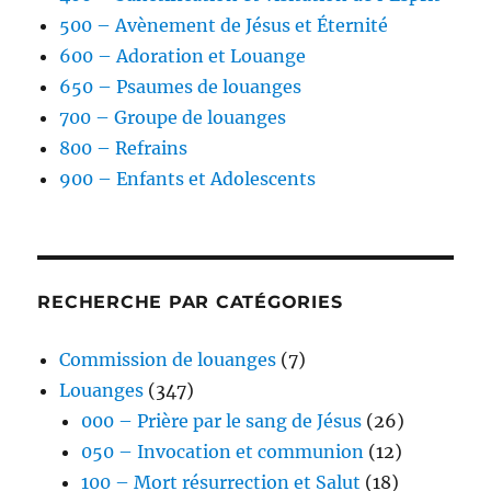
500 – Avènement de Jésus et Éternité
600 – Adoration et Louange
650 – Psaumes de louanges
700 – Groupe de louanges
800 – Refrains
900 – Enfants et Adolescents
RECHERCHE PAR CATÉGORIES
Commission de louanges
(7)
Louanges
(347)
000 – Prière par le sang de Jésus
(26)
050 – Invocation et communion
(12)
100 – Mort résurrection et Salut
(18)