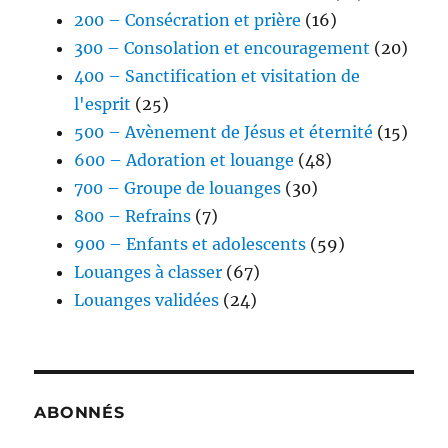
200 – Consécration et prière
(16)
300 – Consolation et encouragement
(20)
400 – Sanctification et visitation de
l'esprit
(25)
500 – Avènement de Jésus et éternité
(15)
600 – Adoration et louange
(48)
700 – Groupe de louanges
(30)
800 – Refrains
(7)
900 – Enfants et adolescents
(59)
Louanges à classer
(67)
Louanges validées
(24)
ABONNÉS