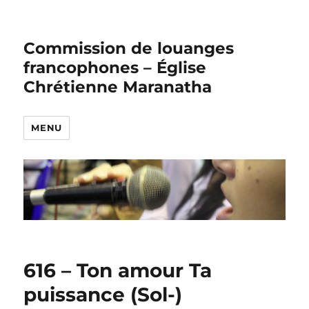
Commission de louanges
francophones – Église
Chrétienne Maranatha
MENU
616 – Ton amour Ta
puissance (Sol-)