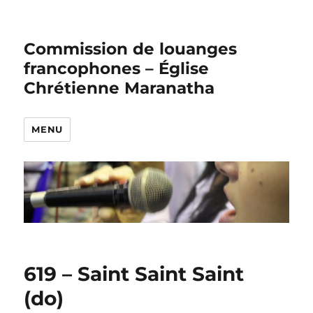
Commission de louanges
francophones – Église
Chrétienne Maranatha
MENU
619 – Saint Saint Saint
(do)