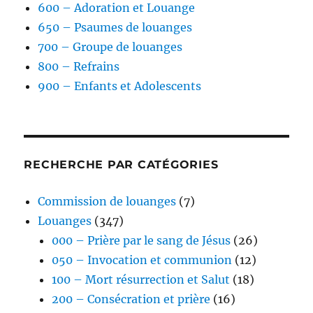
600 – Adoration et Louange
650 – Psaumes de louanges
700 – Groupe de louanges
800 – Refrains
900 – Enfants et Adolescents
RECHERCHE PAR CATÉGORIES
Commission de louanges
(7)
Louanges
(347)
000 – Prière par le sang de Jésus
(26)
050 – Invocation et communion
(12)
100 – Mort résurrection et Salut
(18)
200 – Consécration et prière
(16)