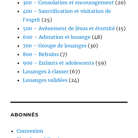
300 – Consolation et encouragement
(20)
400 – Sanctification et visitation de
l'esprit
(25)
500 – Avènement de Jésus et éternité
(15)
600 – Adoration et louange
(48)
700 – Groupe de louanges
(30)
800 – Refrains
(7)
900 – Enfants et adolescents
(59)
Louanges à classer
(67)
Louanges validées
(24)
ABONNÉS
Connexion