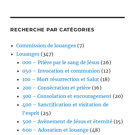
RECHERCHE PAR CATÉGORIES
Commission de louanges
(7)
Louanges
(347)
000 – Prière par le sang de Jésus
(26)
050 – Invocation et communion
(12)
100 – Mort résurrection et Salut
(18)
200 – Consécration et prière
(16)
300 – Consolation et encouragement
(20)
400 – Sanctification et visitation de
l'esprit
(25)
500 – Avènement de Jésus et éternité
(15)
600 – Adoration et louange
(48)