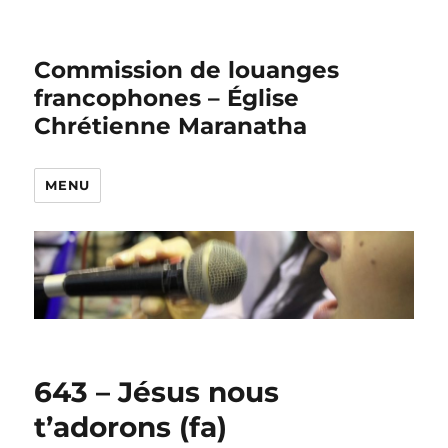
Commission de louanges
francophones – Église
Chrétienne Maranatha
MENU
643 – Jésus nous
t’adorons (fa)