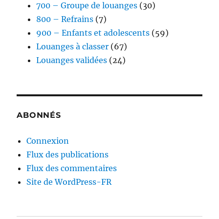
700 – Groupe de louanges
(30)
800 – Refrains
(7)
900 – Enfants et adolescents
(59)
Louanges à classer
(67)
Louanges validées
(24)
ABONNÉS
Connexion
Flux des publications
Flux des commentaires
Site de WordPress-FR