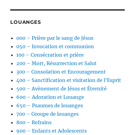
LOUANGES
000 – Prière par le sang de Jésus
050 – Invocation et communion
100 – Consécration et prière
200 – Mort, Résurrection et Salut
300 – Consolation et Encouragement
400 – Sanctification et visitation de l’Esprit
500 – Avènement de Jésus et Éternité
600 – Adoration et Louange
650 – Psaumes de louanges
700 – Groupe de louanges
800 – Refrains
900 – Enfants et Adolescents