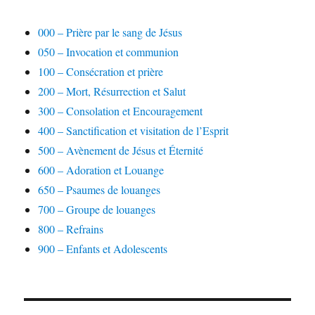
000 – Prière par le sang de Jésus
050 – Invocation et communion
100 – Consécration et prière
200 – Mort, Résurrection et Salut
300 – Consolation et Encouragement
400 – Sanctification et visitation de l’Esprit
500 – Avènement de Jésus et Éternité
600 – Adoration et Louange
650 – Psaumes de louanges
700 – Groupe de louanges
800 – Refrains
900 – Enfants et Adolescents