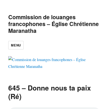
Commission de louanges
francophones – Église Chrétienne
Maranatha
MENU
645 – Donne nous ta paix
(Ré)