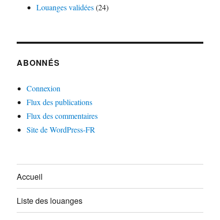
Louanges validées
(24)
ABONNÉS
Connexion
Flux des publications
Flux des commentaires
Site de WordPress-FR
Accueil
Liste des louanges