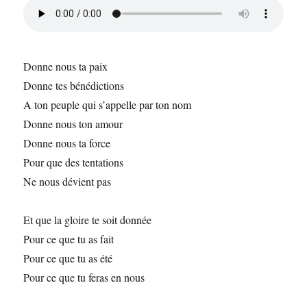
Donne nous ta paix
Donne tes bénédictions
A ton peuple qui s’appelle par ton nom
Donne nous ton amour
Donne nous ta force
Pour que des tentations
Ne nous dévient pas
Et que la gloire te soit donnée
Pour ce que tu as fait
Pour ce que tu as été
Pour ce que tu feras en nous