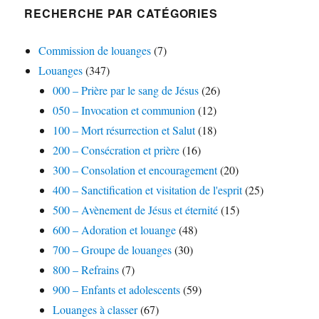
RECHERCHE PAR CATÉGORIES
Commission de louanges
(7)
Louanges
(347)
000 – Prière par le sang de Jésus
(26)
050 – Invocation et communion
(12)
100 – Mort résurrection et Salut
(18)
200 – Consécration et prière
(16)
300 – Consolation et encouragement
(20)
400 – Sanctification et visitation de l'esprit
(25)
500 – Avènement de Jésus et éternité
(15)
600 – Adoration et louange
(48)
700 – Groupe de louanges
(30)
800 – Refrains
(7)
900 – Enfants et adolescents
(59)
Louanges à classer
(67)