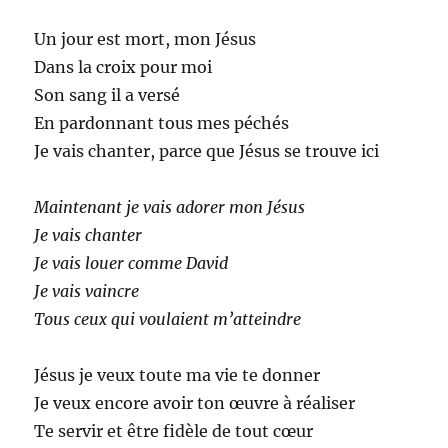
Un jour est mort, mon Jésus
Dans la croix pour moi
Son sang il a versé
En pardonnant tous mes péchés
Je vais chanter, parce que Jésus se trouve ici
Maintenant je vais adorer mon Jésus
Je vais chanter
Je vais louer comme David
Je vais vaincre
Tous ceux qui voulaient m’atteindre
Jésus je veux toute ma vie te donner
Je veux encore avoir ton œuvre à réaliser
Te servir et être fidèle de tout cœur