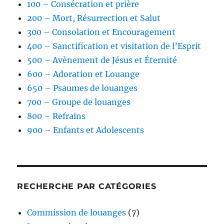
100 – Consécration et prière
200 – Mort, Résurrection et Salut
300 – Consolation et Encouragement
400 – Sanctification et visitation de l’Esprit
500 – Avènement de Jésus et Éternité
600 – Adoration et Louange
650 – Psaumes de louanges
700 – Groupe de louanges
800 – Refrains
900 – Enfants et Adolescents
RECHERCHE PAR CATÉGORIES
Commission de louanges
(7)