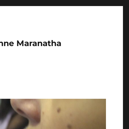
enne Maranatha