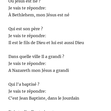
Où jésus est né ?
Je vais te répondre:
À Bethlehem, mon Jésus est né
Qui est son père ?
Je vais te répondre:
Il est le fils de Dieu et lui est aussi Dieu
Dans quelle ville Il a grandi ?
Je vais te répondre:
A Nazareth mon Jésus a grandi
Qui l’a baptisé ?
Je vais te répondre:
C’est Jean Baptiste, dans le Jourdain