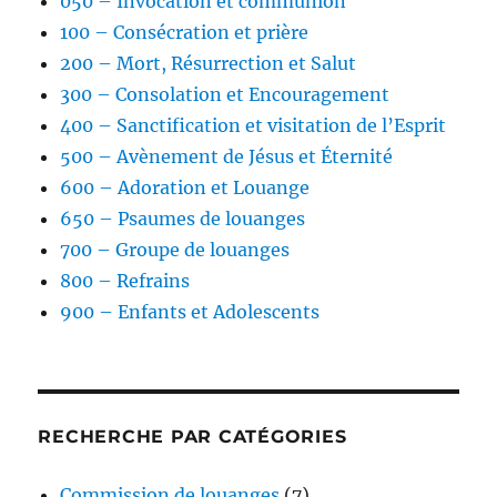
050 – Invocation et communion
100 – Consécration et prière
200 – Mort, Résurrection et Salut
300 – Consolation et Encouragement
400 – Sanctification et visitation de l’Esprit
500 – Avènement de Jésus et Éternité
600 – Adoration et Louange
650 – Psaumes de louanges
700 – Groupe de louanges
800 – Refrains
900 – Enfants et Adolescents
RECHERCHE PAR CATÉGORIES
Commission de louanges
(7)