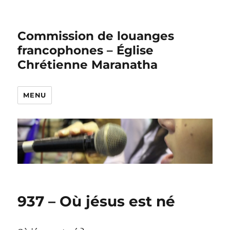
Commission de louanges
francophones – Église
Chrétienne Maranatha
MENU
937 – Où jésus est né