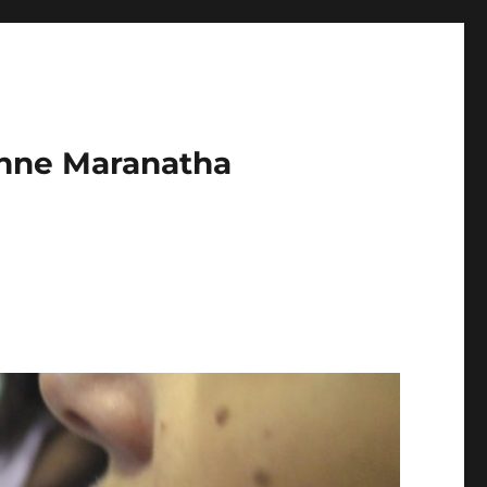
enne Maranatha