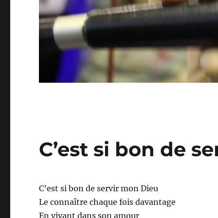
C’est si bon de s
C’est si bon de servir mon Dieu
Le connaître chaque fois davantage
En vivant dans son amour