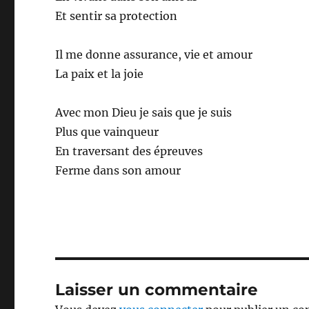
Et sentir sa protection
Il me donne assurance, vie et amour
La paix et la joie
Avec mon Dieu je sais que je suis
Plus que vainqueur
En traversant des épreuves
Ferme dans son amour
Laisser un commentaire