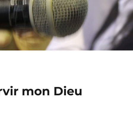
ervir mon Dieu