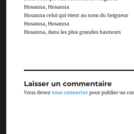
Hosanna, Hosanna
Hosanna celui qui vient au nom du Seigneur
Hosanna, Hosanna
Hosanna, dans les plus grandes hauteurs
Laisser un commentaire
Vous devez
vous connecter
pour publier un c