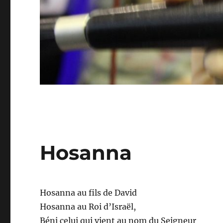
Hosanna
Hosanna au fils de David
Hosanna au Roi d’Israël,
Béni celui qui vient au nom du Seigneur