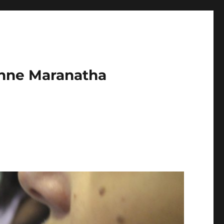
enne Maranatha