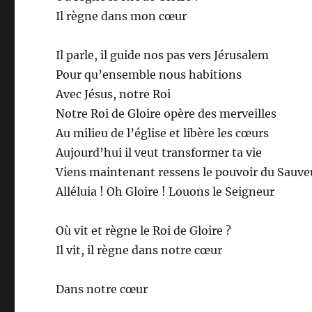
Il règne dans mon cœur
Il parle, il guide nos pas vers Jérusalem
Pour qu’ensemble nous habitions
Avec Jésus, notre Roi
Notre Roi de Gloire opère des merveilles
Au milieu de l’église et libère les cœurs
Aujourd’hui il veut transformer ta vie
Viens maintenant ressens le pouvoir du Sauve
Alléluia ! Oh Gloire ! Louons le Seigneur
Où vit et règne le Roi de Gloire ?
Il vit, il règne dans notre cœur
Dans notre cœur