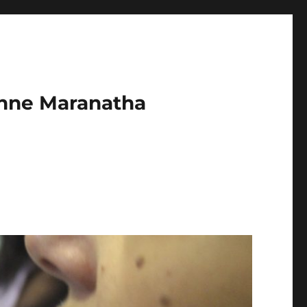
enne Maranatha