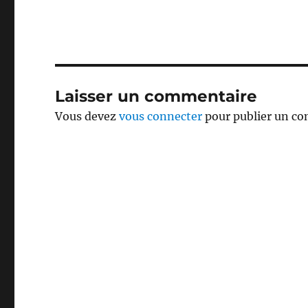
Laisser un commentaire
Vous devez
vous connecter
pour publier un c