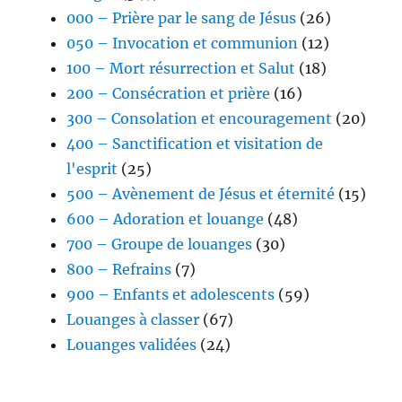
000 – Prière par le sang de Jésus
(26)
050 – Invocation et communion
(12)
100 – Mort résurrection et Salut
(18)
200 – Consécration et prière
(16)
300 – Consolation et encouragement
(20)
400 – Sanctification et visitation de
l'esprit
(25)
500 – Avènement de Jésus et éternité
(15)
600 – Adoration et louange
(48)
700 – Groupe de louanges
(30)
800 – Refrains
(7)
900 – Enfants et adolescents
(59)
Louanges à classer
(67)
Louanges validées
(24)