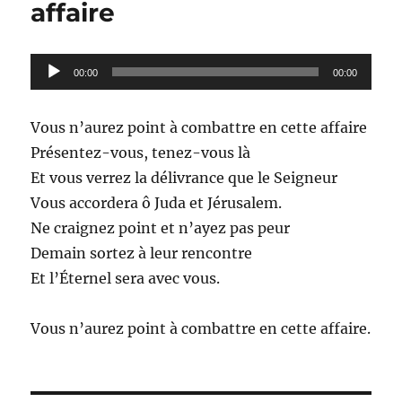
affaire
Lecteur
00:00
00:00
audio
Vous n’aurez point à combattre en cette affaire
Présentez-vous, tenez-vous là
Et vous verrez la délivrance que le Seigneur
Vous accordera ô Juda et Jérusalem.
Ne craignez point et n’ayez pas peur
Demain sortez à leur rencontre
Et l’Éternel sera avec vous.
Vous n’aurez point à combattre en cette affaire.