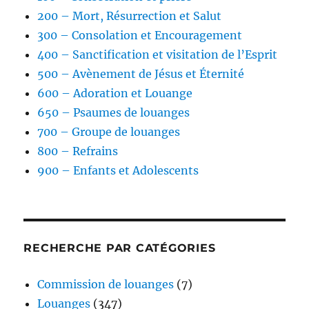
200 – Mort, Résurrection et Salut
300 – Consolation et Encouragement
400 – Sanctification et visitation de l’Esprit
500 – Avènement de Jésus et Éternité
600 – Adoration et Louange
650 – Psaumes de louanges
700 – Groupe de louanges
800 – Refrains
900 – Enfants et Adolescents
RECHERCHE PAR CATÉGORIES
Commission de louanges
(7)
Louanges
(347)