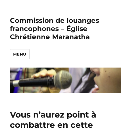
Commission de louanges
francophones – Église
Chrétienne Maranatha
MENU
Vous n’aurez point à
combattre en cette