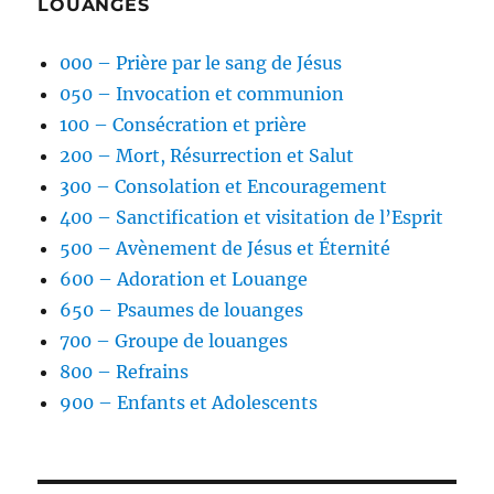
LOUANGES
000 – Prière par le sang de Jésus
050 – Invocation et communion
100 – Consécration et prière
200 – Mort, Résurrection et Salut
300 – Consolation et Encouragement
400 – Sanctification et visitation de l’Esprit
500 – Avènement de Jésus et Éternité
600 – Adoration et Louange
650 – Psaumes de louanges
700 – Groupe de louanges
800 – Refrains
900 – Enfants et Adolescents