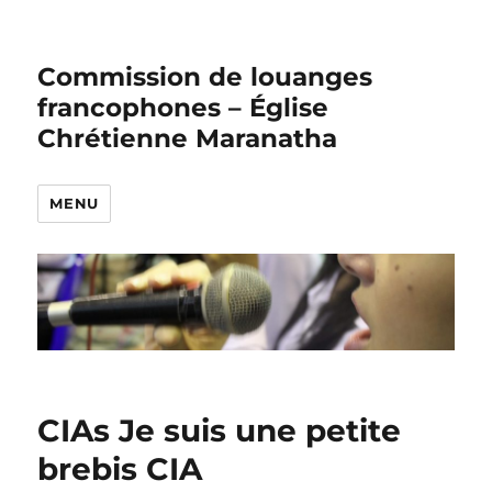
Commission de louanges
francophones – Église
Chrétienne Maranatha
MENU
CIAs Je suis une petite
brebis CIA