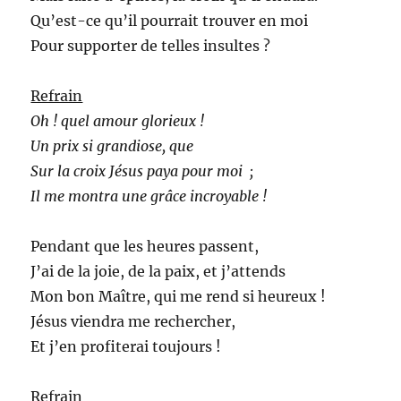
Qu’est-ce qu’il pourrait trouver en moi
Pour supporter de telles insultes ?
Refrain
Oh ! quel amour glorieux !
Un prix si grandiose, que
Sur la croix Jésus paya pour moi ;
Il me montra une grâce incroyable !
Pendant que les heures passent,
J’ai de la joie, de la paix, et j’attends
Mon bon Maître, qui me rend si heureux !
Jésus viendra me rechercher,
Et j’en profiterai toujours !
Refrain