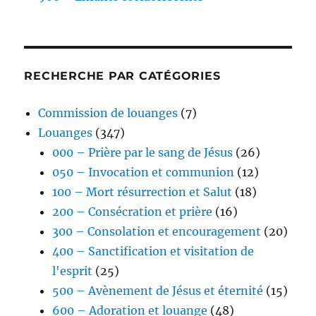
RECHERCHE PAR CATÉGORIES
Commission de louanges
(7)
Louanges
(347)
000 – Prière par le sang de Jésus
(26)
050 – Invocation et communion
(12)
100 – Mort résurrection et Salut
(18)
200 – Consécration et prière
(16)
300 – Consolation et encouragement
(20)
400 – Sanctification et visitation de
l'esprit
(25)
500 – Avènement de Jésus et éternité
(15)
600 – Adoration et louange
(48)