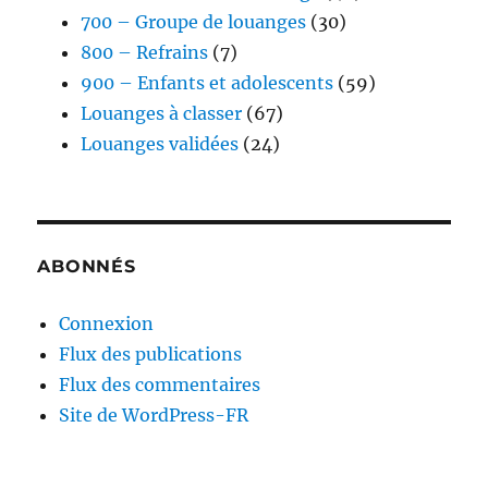
700 – Groupe de louanges
(30)
800 – Refrains
(7)
900 – Enfants et adolescents
(59)
Louanges à classer
(67)
Louanges validées
(24)
ABONNÉS
Connexion
Flux des publications
Flux des commentaires
Site de WordPress-FR