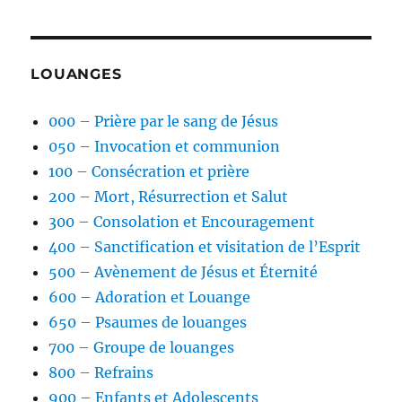
LOUANGES
000 – Prière par le sang de Jésus
050 – Invocation et communion
100 – Consécration et prière
200 – Mort, Résurrection et Salut
300 – Consolation et Encouragement
400 – Sanctification et visitation de l’Esprit
500 – Avènement de Jésus et Éternité
600 – Adoration et Louange
650 – Psaumes de louanges
700 – Groupe de louanges
800 – Refrains
900 – Enfants et Adolescents