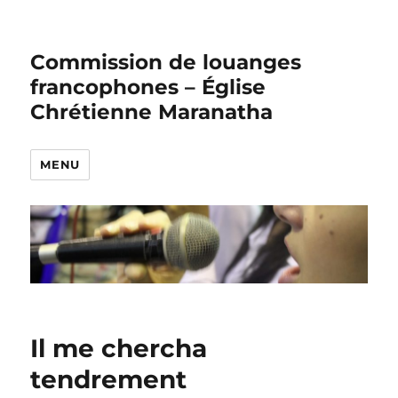
Commission de louanges
francophones – Église
Chrétienne Maranatha
MENU
Il me chercha
tendrement