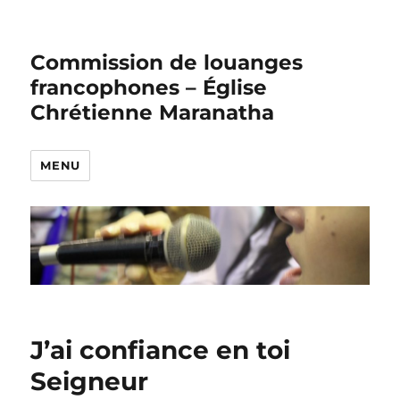
Commission de louanges
francophones – Église
Chrétienne Maranatha
MENU
J’ai confiance en toi
Seigneur