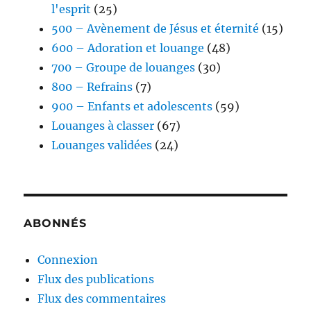
l'esprit
(25)
500 – Avènement de Jésus et éternité
(15)
600 – Adoration et louange
(48)
700 – Groupe de louanges
(30)
800 – Refrains
(7)
900 – Enfants et adolescents
(59)
Louanges à classer
(67)
Louanges validées
(24)
ABONNÉS
Connexion
Flux des publications
Flux des commentaires