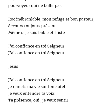
pourvoyeur qui ne faillit pas
Roc inébranlable, mon refuge et bon pasteur,
Secours toujours présent
Même si je suis faible et triste
J’ai confiance en toi Seigneur
J’ai confiance en toi Seigneur
Jésus
J’ai confiance en toi Seigneur,
Je remets ma vie sur ton autel
Je veux entendre ta voix
Ta présence, oui , je veux sentir