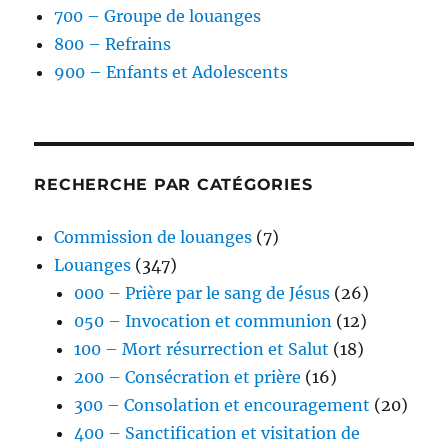
700 – Groupe de louanges
800 – Refrains
900 – Enfants et Adolescents
RECHERCHE PAR CATÉGORIES
Commission de louanges
(7)
Louanges
(347)
000 – Prière par le sang de Jésus
(26)
050 – Invocation et communion
(12)
100 – Mort résurrection et Salut
(18)
200 – Consécration et prière
(16)
300 – Consolation et encouragement
(20)
400 – Sanctification et visitation de