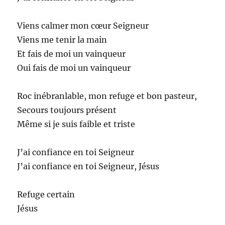
Viens calmer mon cœur Seigneur
Viens me tenir la main
Et fais de moi un vainqueur
Oui fais de moi un vainqueur
Roc inébranlable, mon refuge et bon pasteur,
Secours toujours présent
Même si je suis faible et triste
J’ai confiance en toi Seigneur
J’ai confiance en toi Seigneur, Jésus
Refuge certain
Jésus