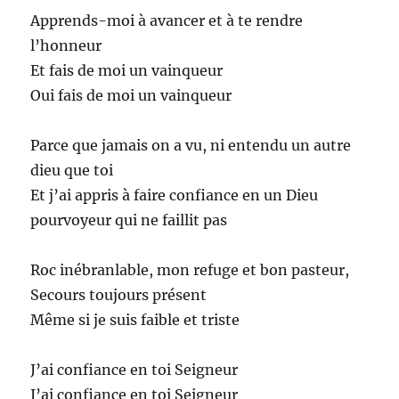
Apprends-moi à avancer et à te rendre
l’honneur
Et fais de moi un vainqueur
Oui fais de moi un vainqueur
Parce que jamais on a vu, ni entendu un autre
dieu que toi
Et j’ai appris à faire confiance en un Dieu
pourvoyeur qui ne faillit pas
Roc inébranlable, mon refuge et bon pasteur,
Secours toujours présent
Même si je suis faible et triste
J’ai confiance en toi Seigneur
J’ai confiance en toi Seigneur