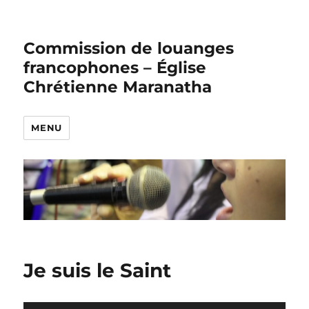
Commission de louanges
francophones – Église
Chrétienne Maranatha
MENU
Je suis le Saint