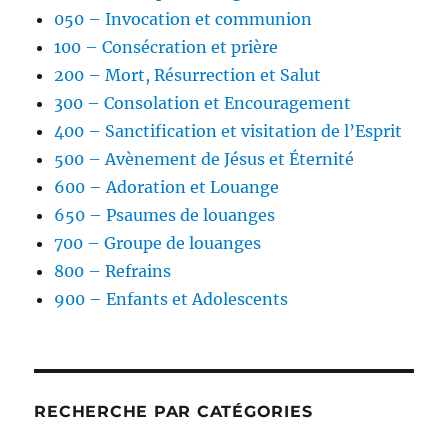
050 – Invocation et communion
100 – Consécration et prière
200 – Mort, Résurrection et Salut
300 – Consolation et Encouragement
400 – Sanctification et visitation de l’Esprit
500 – Avènement de Jésus et Éternité
600 – Adoration et Louange
650 – Psaumes de louanges
700 – Groupe de louanges
800 – Refrains
900 – Enfants et Adolescents
RECHERCHE PAR CATÉGORIES