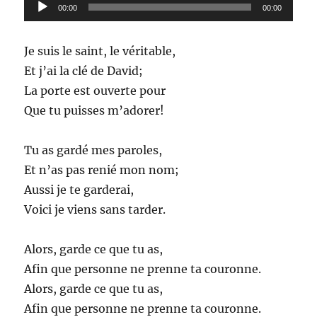
Lecteur
00:00
00:00
audio
Je suis le saint, le véritable,
Et j’ai la clé de David;
La porte est ouverte pour
Que tu puisses m’adorer!
Tu as gardé mes paroles,
Et n’as pas renié mon nom;
Aussi je te garderai,
Voici je viens sans tarder.
Alors, garde ce que tu as,
Afin que personne ne prenne ta couronne.
Alors, garde ce que tu as,
Afin que personne ne prenne ta couronne.