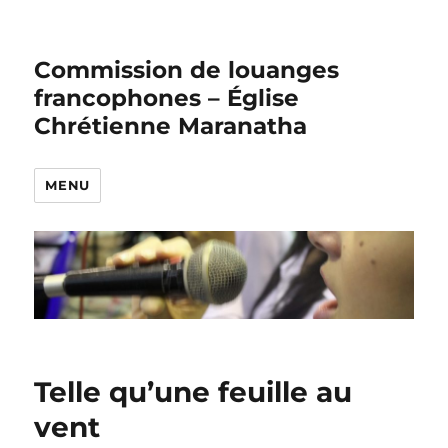
Commission de louanges
francophones – Église
Chrétienne Maranatha
MENU
Telle qu’une feuille au
vent