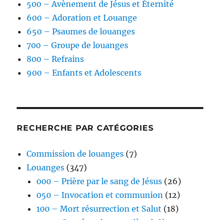
500 – Avènement de Jésus et Éternité
600 – Adoration et Louange
650 – Psaumes de louanges
700 – Groupe de louanges
800 – Refrains
900 – Enfants et Adolescents
RECHERCHE PAR CATÉGORIES
Commission de louanges
(7)
Louanges
(347)
000 – Prière par le sang de Jésus
(26)
050 – Invocation et communion
(12)
100 – Mort résurrection et Salut
(18)