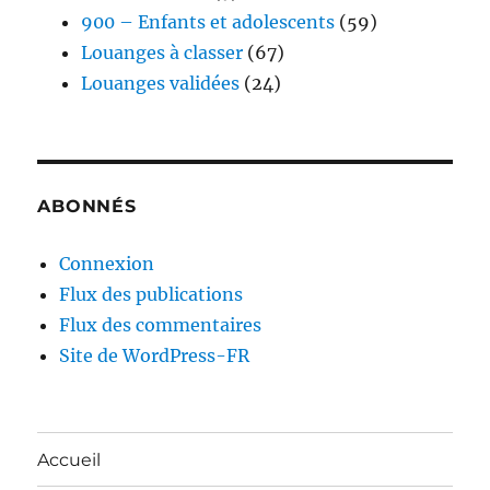
900 – Enfants et adolescents
(59)
Louanges à classer
(67)
Louanges validées
(24)
ABONNÉS
Connexion
Flux des publications
Flux des commentaires
Site de WordPress-FR
Accueil