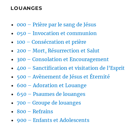
LOUANGES
000 – Prière par le sang de Jésus
050 – Invocation et communion
100 – Consécration et prière
200 – Mort, Résurrection et Salut
300 – Consolation et Encouragement
400 – Sanctification et visitation de l’Esprit
500 – Avènement de Jésus et Éternité
600 – Adoration et Louange
650 – Psaumes de louanges
700 – Groupe de louanges
800 – Refrains
900 – Enfants et Adolescents