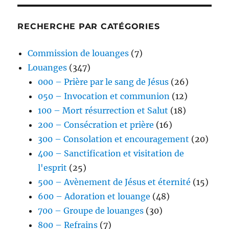
RECHERCHE PAR CATÉGORIES
Commission de louanges
(7)
Louanges
(347)
000 – Prière par le sang de Jésus
(26)
050 – Invocation et communion
(12)
100 – Mort résurrection et Salut
(18)
200 – Consécration et prière
(16)
300 – Consolation et encouragement
(20)
400 – Sanctification et visitation de
l'esprit
(25)
500 – Avènement de Jésus et éternité
(15)
600 – Adoration et louange
(48)
700 – Groupe de louanges
(30)
800 – Refrains
(7)