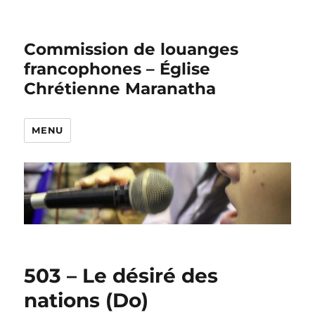
Commission de louanges
francophones – Église
Chrétienne Maranatha
MENU
503 – Le désiré des
nations (Do)