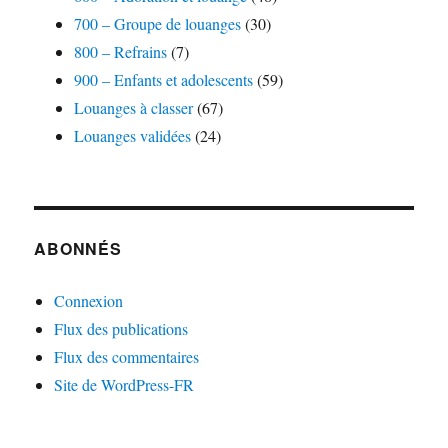
700 – Groupe de louanges
(30)
800 – Refrains
(7)
900 – Enfants et adolescents
(59)
Louanges à classer
(67)
Louanges validées
(24)
ABONNÉS
Connexion
Flux des publications
Flux des commentaires
Site de WordPress-FR