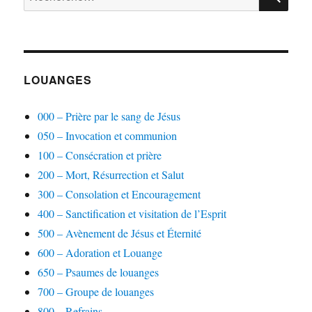
pour :
LOUANGES
000 – Prière par le sang de Jésus
050 – Invocation et communion
100 – Consécration et prière
200 – Mort, Résurrection et Salut
300 – Consolation et Encouragement
400 – Sanctification et visitation de l’Esprit
500 – Avènement de Jésus et Éternité
600 – Adoration et Louange
650 – Psaumes de louanges
700 – Groupe de louanges
800 – Refrains