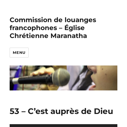
Commission de louanges
francophones – Église
Chrétienne Maranatha
MENU
53 – C’est auprès de Dieu