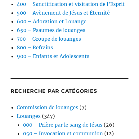
400 – Sanctification et visitation de l’Esprit
500 – Avènement de Jésus et Éternité
600 – Adoration et Louange
650 – Psaumes de louanges
700 – Groupe de louanges
800 – Refrains
900 – Enfants et Adolescents
RECHERCHE PAR CATÉGORIES
Commission de louanges
(7)
Louanges
(347)
000 – Prière par le sang de Jésus
(26)
050 – Invocation et communion
(12)