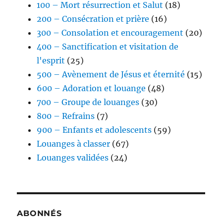
100 – Mort résurrection et Salut
(18)
200 – Consécration et prière
(16)
300 – Consolation et encouragement
(20)
400 – Sanctification et visitation de
l'esprit
(25)
500 – Avènement de Jésus et éternité
(15)
600 – Adoration et louange
(48)
700 – Groupe de louanges
(30)
800 – Refrains
(7)
900 – Enfants et adolescents
(59)
Louanges à classer
(67)
Louanges validées
(24)
ABONNÉS