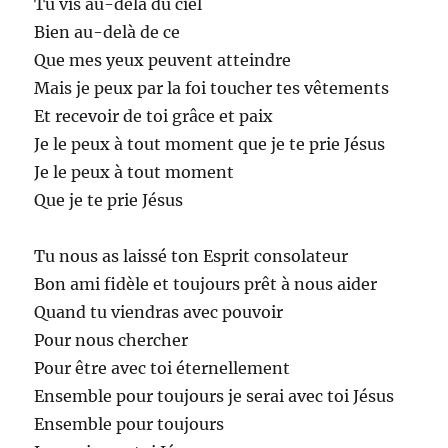
Tu vis au-delà du ciel
Bien au-delà de ce
Que mes yeux peuvent atteindre
Mais je peux par la foi toucher tes vêtements
Et recevoir de toi grâce et paix
Je le peux à tout moment que je te prie Jésus
Je le peux à tout moment
Que je te prie Jésus
Tu nous as laissé ton Esprit consolateur
Bon ami fidèle et toujours prêt à nous aider
Quand tu viendras avec pouvoir
Pour nous chercher
Pour être avec toi éternellement
Ensemble pour toujours je serai avec toi Jésus
Ensemble pour toujours