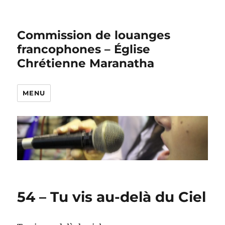
Commission de louanges
francophones – Église
Chrétienne Maranatha
MENU
54 – Tu vis au-delà du Ciel