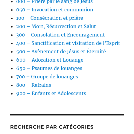
000 – Prière par le sang de Jésus
050 – Invocation et communion
100 – Consécration et prière
200 – Mort, Résurrection et Salut
300 – Consolation et Encouragement
400 – Sanctification et visitation de l’Esprit
500 – Avènement de Jésus et Éternité
600 – Adoration et Louange
650 – Psaumes de louanges
700 – Groupe de louanges
800 – Refrains
900 – Enfants et Adolescents
RECHERCHE PAR CATÉGORIES