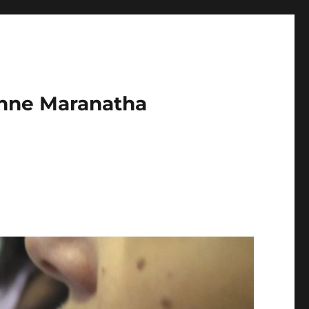
enne Maranatha