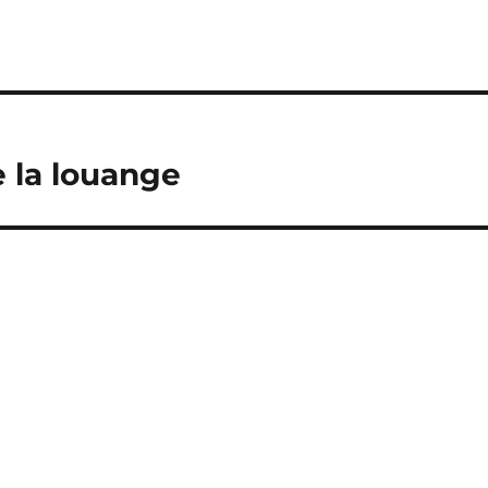
 la louange