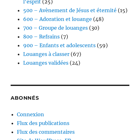
l'esprit
(25)
500 – Avènement de Jésus et éternité
(15)
600 – Adoration et louange
(48)
700 – Groupe de louanges
(30)
800 – Refrains
(7)
900 – Enfants et adolescents
(59)
Louanges à classer
(67)
Louanges validées
(24)
ABONNÉS
Connexion
Flux des publications
Flux des commentaires