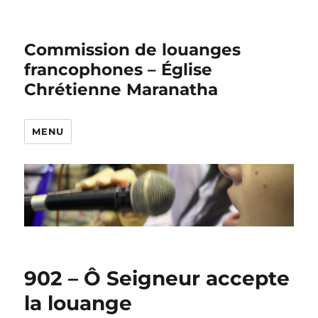
Commission de louanges
francophones – Église
Chrétienne Maranatha
MENU
902 – Ô Seigneur accepte
la louange