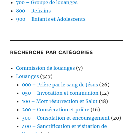
700 – Groupe de louanges
800 – Refrains
900 – Enfants et Adolescents
RECHERCHE PAR CATÉGORIES
Commission de louanges
(7)
Louanges
(347)
000 – Prière par le sang de Jésus
(26)
050 – Invocation et communion
(12)
100 – Mort résurrection et Salut
(18)
200 – Consécration et prière
(16)
300 – Consolation et encouragement
(20)
400 – Sanctification et visitation de