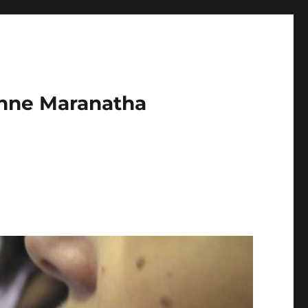
enne Maranatha